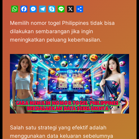
W
F
M
T
S
L
X
S
h
a
e
e
k
i
h
a
c
s
l
y
n
a
Memilih nomor togel Philippines tidak bisa
t
e
s
e
p
e
r
dilakukan sembarangan jika ingin
s
b
e
g
e
e
meningkatkan peluang keberhasilan.
A
o
n
r
p
o
g
a
p
k
e
m
r
Salah satu strategi yang efektif adalah
menggunakan data keluaran sebelumnya