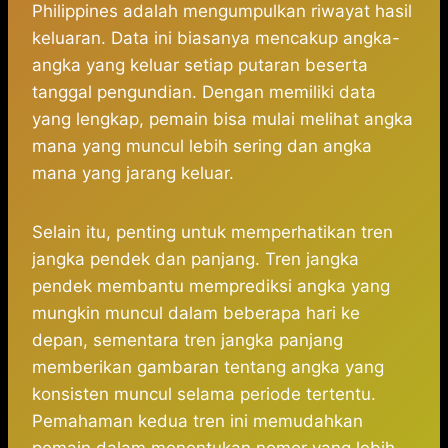
Philippines adalah mengumpulkan riwayat hasil
keluaran. Data ini biasanya mencakup angka-
angka yang keluar setiap putaran beserta
tanggal pengundian. Dengan memiliki data
yang lengkap, pemain bisa mulai melihat angka
mana yang muncul lebih sering dan angka
mana yang jarang keluar.
Selain itu, penting untuk memperhatikan tren
jangka pendek dan panjang. Tren jangka
pendek membantu memprediksi angka yang
mungkin muncul dalam beberapa hari ke
depan, sementara tren jangka panjang
memberikan gambaran tentang angka yang
konsisten muncul selama periode tertentu.
Pemahaman kedua tren ini memudahkan