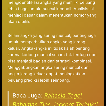
mengidentifikasi angka yang memiliki peluang
lebih tinggi untuk muncul kembali. Analisis ini
menjadi dasar dalam menentukan nomor yang
akan dipilih.
Selain angka yang sering muncul, penting juga
untuk memperhatikan angka yang jarang
keluar. Angka-angka ini tidak kalah penting
karena kadang muncul secara tak terduga dan
bisa menjadi bagian dari strategi kombinasi.
Menggabungkan angka sering muncul dan
angka jarang keluar dapat meningkatkan
peluang prediksi lebih seimbang.
Baca Juga:
Rahasia Togel
Bahamas Tips Jackpot Terbukti