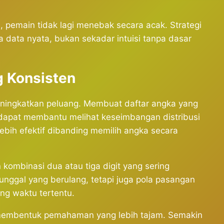
 pemain tidak lagi menebak secara acak. Strategi
a data nyata, bukan sekadar intuisi tanpa dasar
g Konsisten
eningkatkan peluang. Membuat daftar angka yang
 dapat membantu melihat keseimbangan distribusi
lebih efektif dibanding memilih angka secara
 kombinasi dua atau tiga digit yang sering
ggal yang berulang, tetapi juga pola pasangan
ang waktu tertentu.
 membentuk pemahaman yang lebih tajam. Semakin