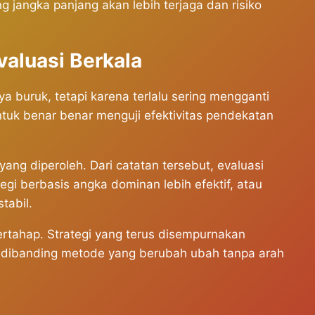
g jangka panjang akan lebih terjaga dan risiko
valuasi Berkala
a buruk, tetapi karena terlalu sering mengganti
uk benar benar menguji efektivitas pendekatan
 yang diperoleh. Dari catatan tersebut, evaluasi
egi berbasis angka dominan lebih efektif, atau
tabil.
rtahap. Strategi yang terus disempurnakan
t dibanding metode yang berubah ubah tanpa arah