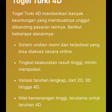
Togel Turki 4D
Togel Turki 4D memberikan banyak
keuntungan yang membuatnya unggul
dibanding pasaran lainnya. Berikut
beberapa alasannya:
Sistem undian resmi dan terjadwal yang
bisa diakses secara online.
Tingkat keakuratan result tinggi, minim
manipulasi.
Variasi taruhan lengkap, dari 2D, 3D
hingga 4D.
Nilai kemenangan tinggi, terutama untuk
taruhan 4D.