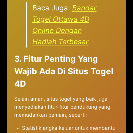
Baca Juga:
Bandar
Togel Ottawa 4D
Online Dengan
Hadiah Terbesar
3. Fitur Penting Yang
Wajib Ada Di Situs Togel
4D
Selain aman, situs togel yang baik juga
menyediakan fitur-fitur pendukung yang
memudahkan pemain, seperti:
Statistik angka keluar untuk membantu