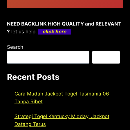
NEED BACKLINK HIGH QUALITY and RELEVANT
?
let us help.
click here
Search
Search
Recent Posts
Cara Mudah Jackpot Togel Tasmania 06
Tanpa Ribet
Strategi Togel Kentucky Midday, Jackpot
Datang Terus