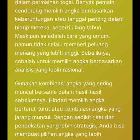
dalam permainan togel. Banyak pemain
cenderung memilih angka berdasarkan
keberuntungan atau tanggal penting dalam
hidup mereka, seperti ulang tahun.
Meskipun ini adalah cara yang umum,
namun tidak selalu memberi peluang
menang yang lebih tinggi. Sebaliknya,
cobalah untuk memilih angka berdasarkan
analisis yang lebih rasional.
Gunakan kombinasi angka yang sering
muncul bersama dalam hasil-hasil
sebelumnya. Hindari memilih angka
berturut-turut atau kombinasi angka yang
jarang muncul. Dengan sedikit riset dan
pendekatan yang lebih strategis, Anda bisa
membuat pilihan angka yang lebih