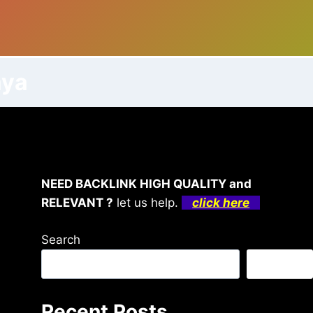
aya
NEED BACKLINK HIGH QUALITY and
RELEVANT ?
let us help.
click here
Search
Search
Recent Posts