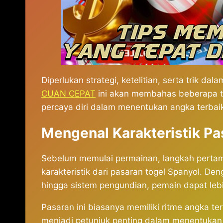
Diperlukan strategi, ketelitian, serta trik da
CUAN CEPAT
ini akan membahas beberapa t
percaya diri dalam menentukan angka terbaik
Mengenal Karakteristik Pa
Sebelum memulai permainan, langkah pertam
karakteristik dari pasaran togel Spanyol. De
hingga sistem pengundian, pemain dapat le
Pasaran ini biasanya memiliki ritme angka te
menjadi petunjuk penting dalam menentukan