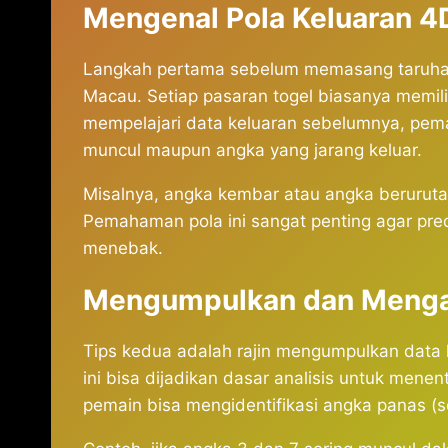
Mengenal Pola Keluaran 
Langkah pertama sebelum memasang taruhan
Macau. Setiap pasaran togel biasanya memil
mempelajari data keluaran sebelumnya, pem
muncul maupun angka yang jarang keluar.
Misalnya, angka kembar atau angka beruruta
Pemahaman pola ini sangat penting agar predi
menebak.
Mengumpulkan dan Mengan
Tips kedua adalah rajin mengumpulkan data 
ini bisa dijadikan dasar analisis untuk mene
pemain bisa mengidentifikasi angka panas (se