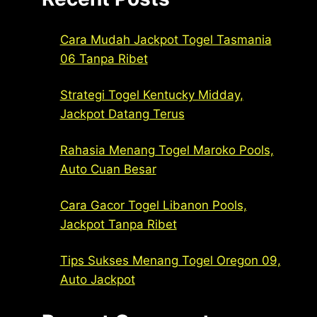
Cara Mudah Jackpot Togel Tasmania
06 Tanpa Ribet
Strategi Togel Kentucky Midday,
Jackpot Datang Terus
Rahasia Menang Togel Maroko Pools,
Auto Cuan Besar
Cara Gacor Togel Libanon Pools,
Jackpot Tanpa Ribet
Tips Sukses Menang Togel Oregon 09,
Auto Jackpot