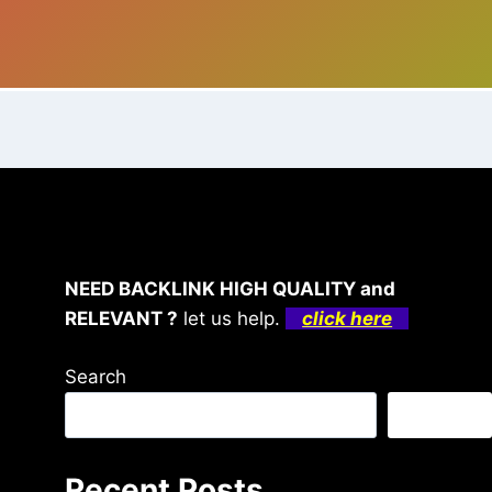
NEED BACKLINK HIGH QUALITY and
RELEVANT ?
let us help.
click here
Search
Search
Recent Posts