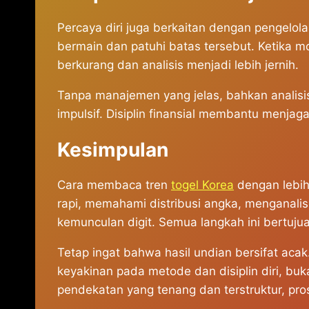
Percaya diri juga berkaitan dengan pengelo
bermain dan patuhi batas tersebut. Ketika mo
berkurang dan analisis menjadi lebih jernih.
Tanpa manajemen yang jelas, bahkan analisi
impulsif. Disiplin finansial membantu menja
Kesimpulan
Cara membaca tren
togel Korea
dengan lebih
rapi, memahami distribusi angka, menganalis
kemunculan digit. Semua langkah ini bertuj
Tetap ingat bahwa hasil undian bersifat acak
keyakinan pada metode dan disiplin diri, bu
pendekatan yang tenang dan terstruktur, pros