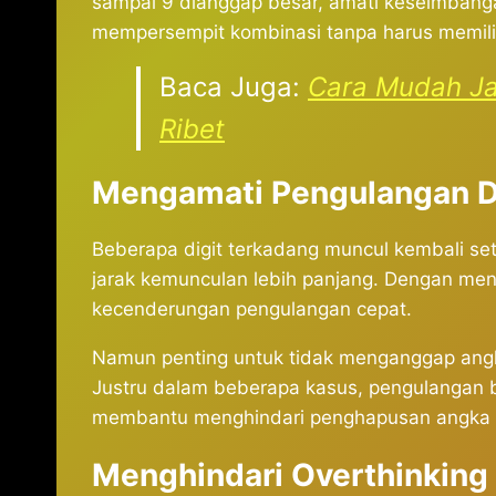
sampai 9 dianggap besar, amati keseimbanga
mempersempit kombinasi tanpa harus memilih
Baca Juga:
Cara Mudah Ja
Ribet
Mengamati Pengulangan D
Beberapa digit terkadang muncul kembali set
jarak kemunculan lebih panjang. Dengan menc
kecenderungan pengulangan cepat.
Namun penting untuk tidak menganggap angka
Justru dalam beberapa kasus, pengulangan b
membantu menghindari penghapusan angka h
Menghindari Overthinking 