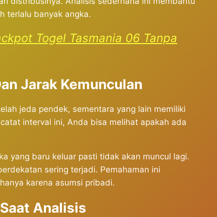
n distribusinya. Analisis sederhana ini membantu
 terlalu banyak angka.
ckpot Togel Tasmania 06 Tanpa
an Jarak Kemunculan
elah jeda pendek, sementara yang lain memiliki
atat interval ini, Anda bisa melihat apakah ada
 yang baru keluar pasti tidak akan muncul lagi.
erdekatan sering terjadi. Pemahaman ini
anya karena asumsi pribadi.
Saat Analisis