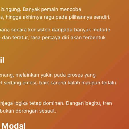
at bingung. Banyak pemain mencoba
, hingga akhirnya ragu pada pilihannya sendiri.
hana secara konsisten daripada banyak metode
s dan teratur, rasa percaya diri akan terbentuk
il
menang, melainkan yakin pada proses yang
t sedang emosi, baik karena kalah maupun terlalu
aga logika tetap dominan. Dengan begitu, tren
 bukan dorongan sesaat.
 Modal