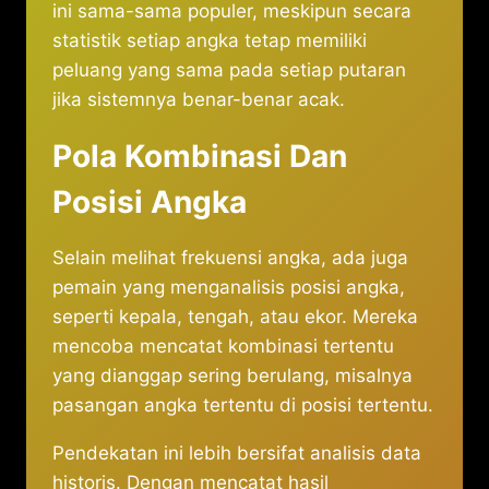
ini sama-sama populer, meskipun secara
statistik setiap angka tetap memiliki
peluang yang sama pada setiap putaran
jika sistemnya benar-benar acak.
Pola Kombinasi Dan
Posisi Angka
Selain melihat frekuensi angka, ada juga
pemain yang menganalisis posisi angka,
seperti kepala, tengah, atau ekor. Mereka
mencoba mencatat kombinasi tertentu
yang dianggap sering berulang, misalnya
pasangan angka tertentu di posisi tertentu.
Pendekatan ini lebih bersifat analisis data
historis. Dengan mencatat hasil