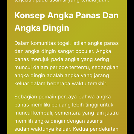
Konsep Angka Panas Dan
Angka Dingin
Dalam komunitas togel, istilah angka panas
dan angka dingin sangat populer. Angka
panas merujuk pada angka yang sering
muncul dalam periode tertentu, sedangkan
angka dingin adalah angka yang jarang
keluar dalam beberapa waktu terakhir.
Sebagian pemain percaya bahwa angka
panas memiliki peluang lebih tinggi untuk
muncul kembali, sementara yang lain justru
memilih angka dingin dengan asumsi
sudah waktunya keluar. Kedua pendekatan