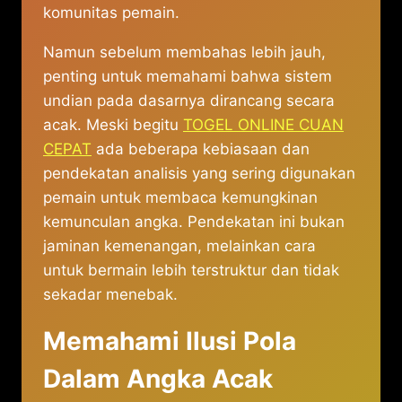
komunitas pemain.
Namun sebelum membahas lebih jauh,
penting untuk memahami bahwa sistem
undian pada dasarnya dirancang secara
acak. Meski begitu
TOGEL ONLINE CUAN
CEPAT
ada beberapa kebiasaan dan
pendekatan analisis yang sering digunakan
pemain untuk membaca kemungkinan
kemunculan angka. Pendekatan ini bukan
jaminan kemenangan, melainkan cara
untuk bermain lebih terstruktur dan tidak
sekadar menebak.
Memahami Ilusi Pola
Dalam Angka Acak