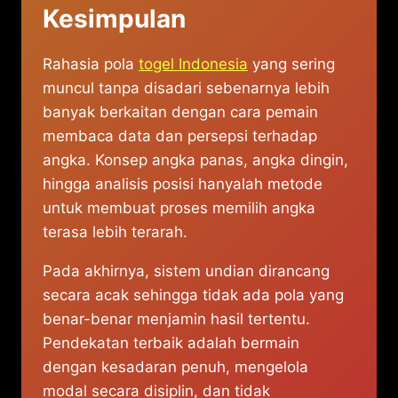
Kesimpulan
Rahasia pola
togel Indonesia
yang sering
muncul tanpa disadari sebenarnya lebih
banyak berkaitan dengan cara pemain
membaca data dan persepsi terhadap
angka. Konsep angka panas, angka dingin,
hingga analisis posisi hanyalah metode
untuk membuat proses memilih angka
terasa lebih terarah.
Pada akhirnya, sistem undian dirancang
secara acak sehingga tidak ada pola yang
benar-benar menjamin hasil tertentu.
Pendekatan terbaik adalah bermain
dengan kesadaran penuh, mengelola
modal secara disiplin, dan tidak