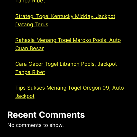
Tanpa Ribet
Strategi Togel Kentucky Midday, Jackpot
Datang Terus
Rahasia Menang Togel Maroko Pools, Auto
Cuan Besar
Cara Gacor Togel Libanon Pools, Jackpot
Tanpa Ribet
Tips Sukses Menang Togel Oregon 09, Auto
Jackpot
Recent Comments
No comments to show.