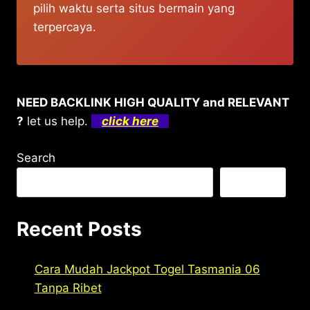
pilih waktu serta situs bermain yang
terpercaya.
NEED BACKLINK HIGH QUALITY and RELEVANT
?
let us help.
click here
Search
Search
Recent Posts
Cara Mudah Jackpot Togel Tasmania 06
Tanpa Ribet