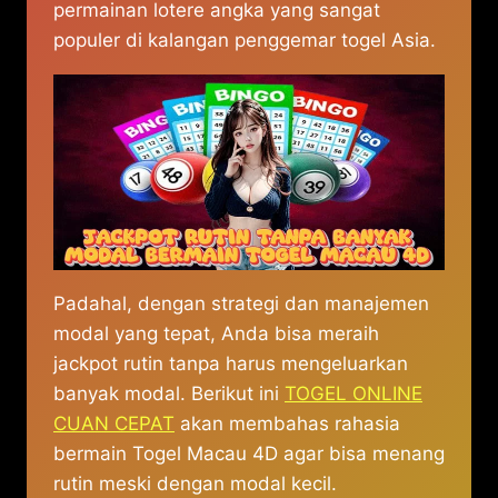
permainan lotere angka yang sangat
populer di kalangan penggemar togel Asia.
Padahal, dengan strategi dan manajemen
modal yang tepat, Anda bisa meraih
jackpot rutin tanpa harus mengeluarkan
banyak modal. Berikut ini
TOGEL ONLINE
CUAN CEPAT
akan membahas rahasia
bermain Togel Macau 4D agar bisa menang
rutin meski dengan modal kecil.