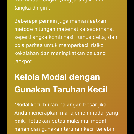
(angka dingin).
Beberapa pemain juga memanfaatkan
metode hitungan matematika sederhana,
seperti angka kombinasi, rumus delta, dan
pola paritas untuk memperkecil risiko
kekalahan dan meningkatkan peluang
jackpot.
Kelola Modal dengan
Gunakan Taruhan Kecil
Modal kecil bukan halangan besar jika
Anda menerapkan manajemen modal yang
baik. Tetapkan batas maksimal modal
harian dan gunakan taruhan kecil terlebih