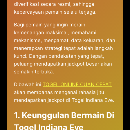
diverifikasi secara resmi, sehingga
kepercayaan pemain selalu terjaga.
Bagi pemain yang ingin meraih
kemenangan maksimal, memahami
mekanisme, mengamati data keluaran, dan
menerapkan strategi tepat adalah langkah
kunci. Dengan pendekatan yang tepat,
peluang mendapatkan jackpot besar akan
semakin terbuka.
Dibawah ini
TOGEL ONLINE CUAN CEPAT
akan membahas mengenai rahasia jitu
mendapatkan jackpot di Togel Indiana Eve.
1. Keunggulan Bermain Di
Togel Indiana Eve