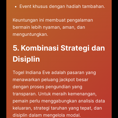
Event khusus dengan hadiah tambahan.
Keuntungan ini membuat pengalaman
bermain lebih nyaman, aman, dan
menguntungkan.
5. Kombinasi Strategi dan
Disiplin
Togel Indiana Eve adalah pasaran yang
menawarkan peluang jackpot besar
dengan proses pengundian yang
transparan. Untuk meraih kemenangan,
pemain perlu menggabungkan analisis data
keluaran, strategi taruhan yang tepat, dan
disiplin dalam mengelola modal.