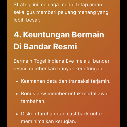
Strategi ini menjaga modal tetap aman
sekaligus memberi peluang menang yang
lebih besar.
4. Keuntungan Bermain
Di Bandar Resmi
Bermain Togel Indiana Eve melalui bandar
resmi memberikan banyak keuntungan:
Keamanan data dan transaksi terjamin.
Bonus new member untuk modal awal
tambahan.
Diskon taruhan dan cashback untuk
meminimalkan kerugian.