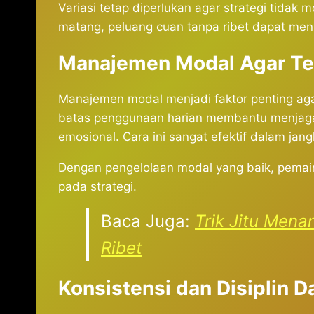
Variasi tetap diperlukan agar strategi tidak
matang, peluang cuan tanpa ribet dapat meni
Manajemen Modal Agar Tet
Manajemen modal menjadi faktor penting aga
batas penggunaan harian membantu menjaga
emosional. Cara ini sangat efektif dalam jan
Dengan pengelolaan modal yang baik, pemai
pada strategi.
Baca Juga:
Trik Jitu Mena
Ribet
Konsistensi dan Disiplin 