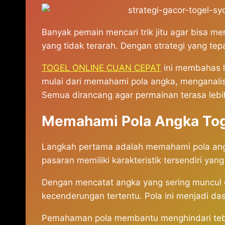
Banyak pemain mencari trik jitu agar bisa m
yang tidak terarah. Dengan strategi yang tepat
TOGEL ONLINE CUAN CEPAT
ini membahas l
mulai dari memahami pola angka, menganalis
Semua dirancang agar permainan terasa lebih
Memahami Pola Angka Tog
Langkah pertama adalah memahami pola angk
pasaran memiliki karakteristik tersendiri yan
Dengan mencatat angka yang sering muncul d
kecenderungan tertentu. Pola ini menjadi da
Pemahaman pola membantu menghindari teb