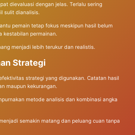
at dievaluasi dengan jelas. Terlalu sering
ulit dianalisis.
antu pemain tetap fokus meskipun hasil belum
a kestabilan permainan.
ng menjadi lebih terukur dan realistis.
an Strategi
ktivitas strategi yang digunakan. Catatan hasil
ilan maupun kekurangan.
mpurnakan metode analisis dan kombinasi angka
 menjadi semakin matang dan peluang cuan tanpa