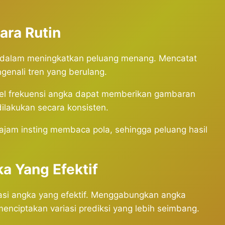
ara Rutin
ma dalam meningkatkan peluang menang. Mencatat
genali tren yang berulang.
el frekuensi angka dapat memberikan gambaran
 dilakukan secara konsisten.
ajam insting membaca pola, sehingga peluang hasil
 Yang Efektif
nasi angka yang efektif. Menggabungkan angka
nciptakan variasi prediksi yang lebih seimbang.