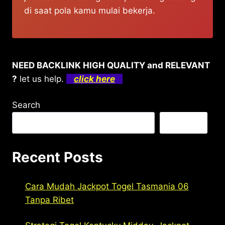
di saat pola kamu mulai bekerja.
NEED BACKLINK HIGH QUALITY and RELEVANT
?
let us help.
click here
Search
Search
Recent Posts
Cara Mudah Jackpot Togel Tasmania 06
Tanpa Ribet