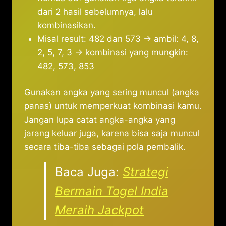
dari 2 hasil sebelumnya, lalu
kombinasikan.
Misal result: 482 dan 573 → ambil: 4, 8,
2, 5, 7, 3 → kombinasi yang mungkin:
482, 573, 853
Gunakan angka yang sering muncul (angka
panas) untuk memperkuat kombinasi kamu.
Jangan lupa catat angka-angka yang
jarang keluar juga, karena bisa saja muncul
secara tiba-tiba sebagai pola pembalik.
Baca Juga:
Strategi
Bermain Togel India
Meraih Jackpot