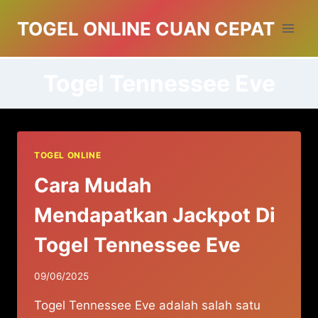
Skip
TOGEL ONLINE CUAN CEPAT
to
content
Togel Tennessee Eve
TOGEL ONLINE
Cara Mudah
Mendapatkan Jackpot Di
Togel Tennessee Eve
09/06/2025
Togel Tennessee Eve adalah salah satu