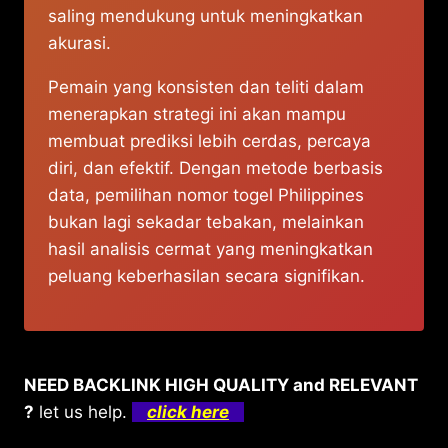
saling mendukung untuk meningkatkan
akurasi.
Pemain yang konsisten dan teliti dalam
menerapkan strategi ini akan mampu
membuat prediksi lebih cerdas, percaya
diri, dan efektif. Dengan metode berbasis
data, pemilihan nomor togel Philippines
bukan lagi sekadar tebakan, melainkan
hasil analisis cermat yang meningkatkan
peluang keberhasilan secara signifikan.
NEED BACKLINK HIGH QUALITY and RELEVANT
?
let us help.
click here