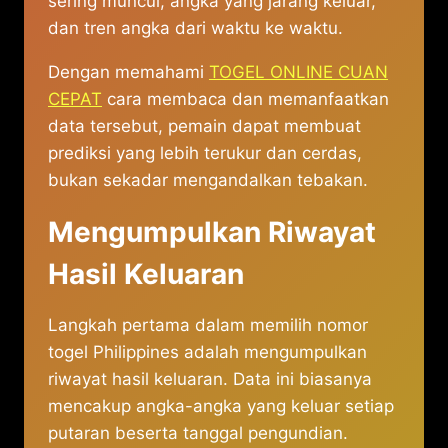
sering muncul, angka yang jarang keluar,
dan tren angka dari waktu ke waktu.
Dengan memahami
TOGEL ONLINE CUAN
CEPAT
cara membaca dan memanfaatkan
data tersebut, pemain dapat membuat
prediksi yang lebih terukur dan cerdas,
bukan sekadar mengandalkan tebakan.
Mengumpulkan Riwayat
Hasil Keluaran
Langkah pertama dalam memilih nomor
togel Philippines adalah mengumpulkan
riwayat hasil keluaran. Data ini biasanya
mencakup angka-angka yang keluar setiap
putaran beserta tanggal pengundian.