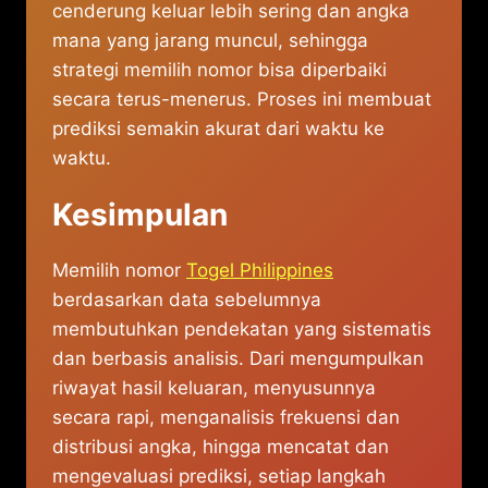
cenderung keluar lebih sering dan angka
mana yang jarang muncul, sehingga
strategi memilih nomor bisa diperbaiki
secara terus-menerus. Proses ini membuat
prediksi semakin akurat dari waktu ke
waktu.
Kesimpulan
Memilih nomor
Togel Philippines
berdasarkan data sebelumnya
membutuhkan pendekatan yang sistematis
dan berbasis analisis. Dari mengumpulkan
riwayat hasil keluaran, menyusunnya
secara rapi, menganalisis frekuensi dan
distribusi angka, hingga mencatat dan
mengevaluasi prediksi, setiap langkah